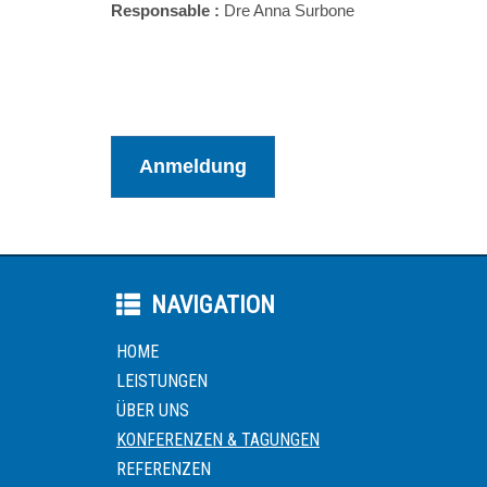
Responsable :
Dre Anna Surbone
Anmeldung
NAVIGATION
HOME
LEISTUNGEN
ÜBER UNS
KONFERENZEN & TAGUNGEN
REFERENZEN