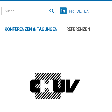
FR
DE
EN
KONFERENZEN & TAGUNGEN
REFERENZEN