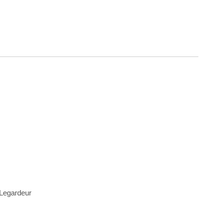
 Legardeur