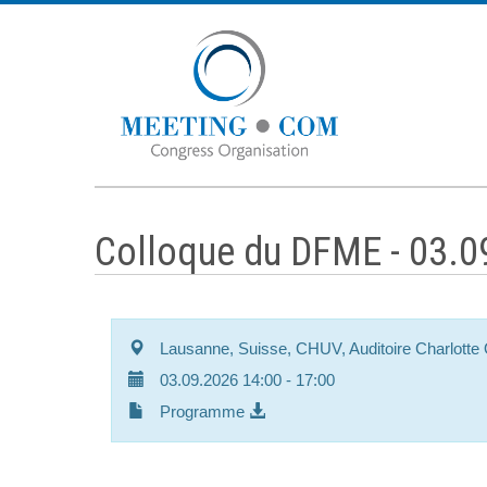
Colloque du DFME - 03.0
Lausanne, Suisse, CHUV, Auditoire Charlotte O
03.09.2026 14:00
- 17:00
Programme