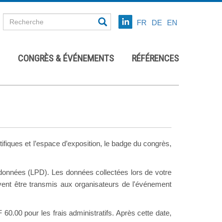
FR
DE
EN
CONGRÈS & ÉVÉNEMENTS
RÉFÉRENCES
ntifiques et l’espace d’exposition, le badge du congrès,
données (LPD). Les données collectées lors de votre
uvent être transmis aux organisateurs de l'événement
0.00 pour les frais administratifs. Après cette date,